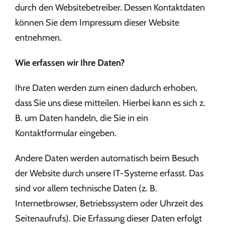
durch den Websitebetreiber. Dessen Kontaktdaten
können Sie dem Impressum dieser Website
entnehmen.
Wie erfassen wir Ihre Daten?
Ihre Daten werden zum einen dadurch erhoben,
dass Sie uns diese mitteilen. Hierbei kann es sich z.
B. um Daten handeln, die Sie in ein
Kontaktformular eingeben.
Andere Daten werden automatisch beim Besuch
der Website durch unsere IT-Systeme erfasst. Das
sind vor allem technische Daten (z. B.
Internetbrowser, Betriebssystem oder Uhrzeit des
Seitenaufrufs). Die Erfassung dieser Daten erfolgt