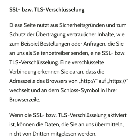
SSL- bzw. TLS-Verschlüsselung
Diese Seite nutzt aus Sicherheitsgründen und zum
Schutz der Übertragung vertraulicher Inhalte, wie
zum Beispiel Bestellungen oder Anfragen, die Sie
an uns als Seitenbetreiber senden, eine SSL- bzw.
TLS-Verschlüsselung. Eine verschlüsselte
Verbindung erkennen Sie daran, dass die
Adresszeile des Browsers von „http://“ auf „https://“
wechselt und an dem Schloss-Symbol in Ihrer
Browserzeile.
Wenn die SSL- bzw. TLS-Verschlüsselung aktiviert
ist, können die Daten, die Sie an uns übermitteln,
nicht von Dritten mitgelesen werden.