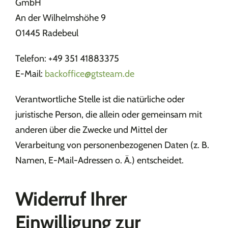
GmbH
An der Wilhelmshöhe 9
01445 Radebeul
Telefon: +49 351 41883375
E-Mail:
backoffice@gtsteam.de
Verantwortliche Stelle ist die natürliche oder
juristische Person, die allein oder gemeinsam mit
anderen über die Zwecke und Mittel der
Verarbeitung von personenbezogenen Daten (z. B.
Namen, E-Mail-Adressen o. Ä.) entscheidet.
Widerruf Ihrer
Einwilligung zur