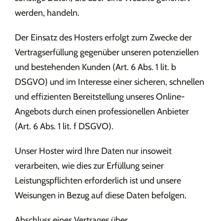
werden, handeln.
Der Einsatz des Hosters erfolgt zum Zwecke der
Vertragserfüllung gegenüber unseren potenziellen
und bestehenden Kunden (Art. 6 Abs. 1 lit. b
DSGVO) und im Interesse einer sicheren, schnellen
und effizienten Bereitstellung unseres Online-
Angebots durch einen professionellen Anbieter
(Art. 6 Abs. 1 lit. f DSGVO).
Unser Hoster wird Ihre Daten nur insoweit
verarbeiten, wie dies zur Erfüllung seiner
Leistungspflichten erforderlich ist und unsere
Weisungen in Bezug auf diese Daten befolgen.
Abschluss eines Vertrages über