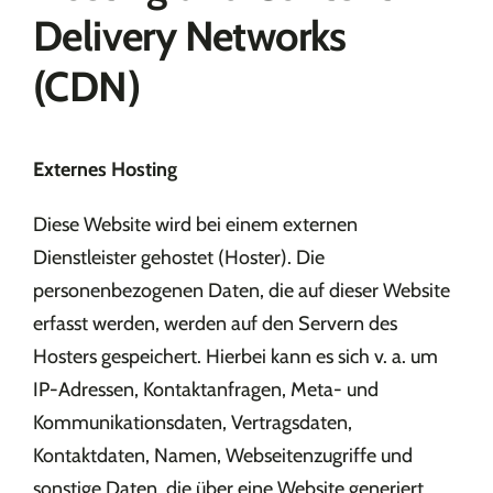
Delivery Networks
(CDN)
Externes Hosting
Diese Website wird bei einem externen
Dienstleister gehostet (Hoster). Die
personenbezogenen Daten, die auf dieser Website
erfasst werden, werden auf den Servern des
Hosters gespeichert. Hierbei kann es sich v. a. um
IP-Adressen, Kontaktanfragen, Meta- und
Kommunikationsdaten, Vertragsdaten,
Kontaktdaten, Namen, Webseitenzugriffe und
sonstige Daten, die über eine Website generiert