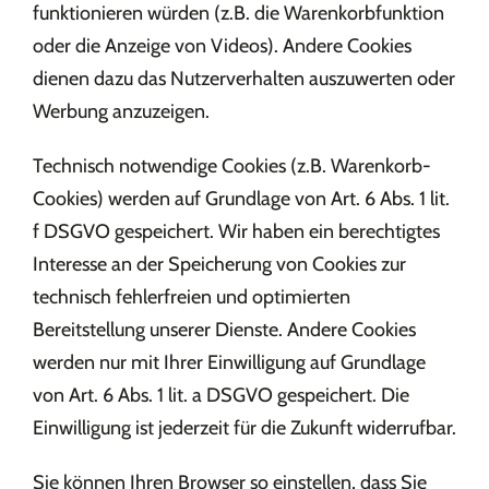
funktionieren würden (z.B. die Warenkorbfunktion
oder die Anzeige von Videos). Andere Cookies
dienen dazu das Nutzerverhalten auszuwerten oder
Werbung anzuzeigen.
Technisch notwendige Cookies (z.B. Warenkorb-
Cookies) werden auf Grundlage von Art. 6 Abs. 1 lit.
f DSGVO gespeichert. Wir haben ein berechtigtes
Interesse an der Speicherung von Cookies zur
technisch fehlerfreien und optimierten
Bereitstellung unserer Dienste. Andere Cookies
werden nur mit Ihrer Einwilligung auf Grundlage
von Art. 6 Abs. 1 lit. a DSGVO gespeichert. Die
Einwilligung ist jederzeit für die Zukunft widerrufbar.
Sie können Ihren Browser so einstellen, dass Sie