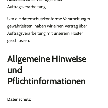
Auftragsverarbeitung
Um die datenschutzkonforme Verarbeitung zu
gewährleisten, haben wir einen Vertrag über
Auftragsverarbeitung mit unserem Hoster
geschlossen.
Allgemeine Hinweise
und
Pflichtinformationen
Datenschutz