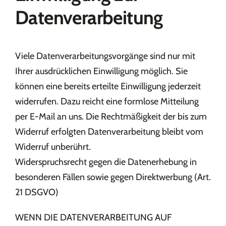
Datenverarbeitung
Viele Datenverarbeitungsvorgänge sind nur mit
Ihrer ausdrücklichen Einwilligung möglich. Sie
können eine bereits erteilte Einwilligung jederzeit
widerrufen. Dazu reicht eine formlose Mitteilung
per E-Mail an uns. Die Rechtmäßigkeit der bis zum
Widerruf erfolgten Datenverarbeitung bleibt vom
Widerruf unberührt.
Widerspruchsrecht gegen die Datenerhebung in
besonderen Fällen sowie gegen Direktwerbung (Art.
21 DSGVO)
WENN DIE DATENVERARBEITUNG AUF