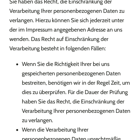
Sie haben das Recht, die Einschränkung der
Verarbeitung Ihrer personenbezogenen Daten zu
verlangen. Hierzu können Sie sich jederzeit unter
der im Impressum angegebenen Adresse an uns
wenden. Das Recht auf Einschränkung der
Verarbeitung besteht in folgenden Fällen:
Wenn Sie die Richtigkeit Ihrer bei uns
gespeicherten personenbezogenen Daten
bestreiten, benötigen wir in der Regel Zeit, um
dies zu überprüfen. Für die Dauer der Prüfung
haben Sie das Recht, die Einschränkung der
Verarbeitung Ihrer personenbezogenen Daten
zu verlangen.
Wenn die Verarbeitung Ihrer
personenbezogenen Daten unrechtmäßig