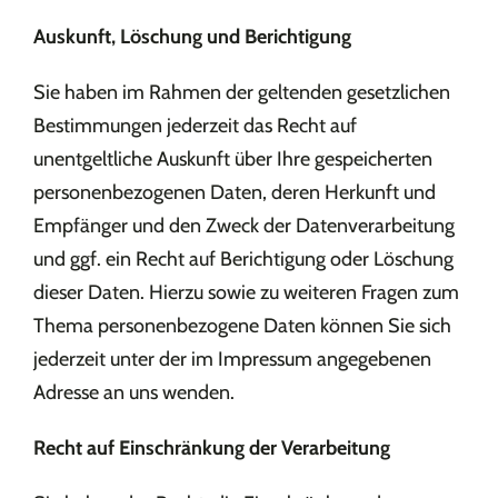
Auskunft, Löschung und Berichtigung
Sie haben im Rahmen der geltenden gesetzlichen
Bestimmungen jederzeit das Recht auf
unentgeltliche Auskunft über Ihre gespeicherten
personenbezogenen Daten, deren Herkunft und
Empfänger und den Zweck der Datenverarbeitung
und ggf. ein Recht auf Berichtigung oder Löschung
dieser Daten. Hierzu sowie zu weiteren Fragen zum
Thema personenbezogene Daten können Sie sich
jederzeit unter der im Impressum angegebenen
Adresse an uns wenden.
Recht auf Einschränkung der Verarbeitung