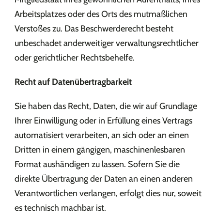
Arbeitsplatzes oder des Orts des mutmaßlichen
Verstoßes zu. Das Beschwerderecht besteht
unbeschadet anderweitiger verwaltungsrechtlicher
oder gerichtlicher Rechtsbehelfe.
Recht auf Datenübertragbarkeit
Sie haben das Recht, Daten, die wir auf Grundlage
Ihrer Einwilligung oder in Erfüllung eines Vertrags
automatisiert verarbeiten, an sich oder an einen
Dritten in einem gängigen, maschinenlesbaren
Format aushändigen zu lassen. Sofern Sie die
direkte Übertragung der Daten an einen anderen
Verantwortlichen verlangen, erfolgt dies nur, soweit
es technisch machbar ist.