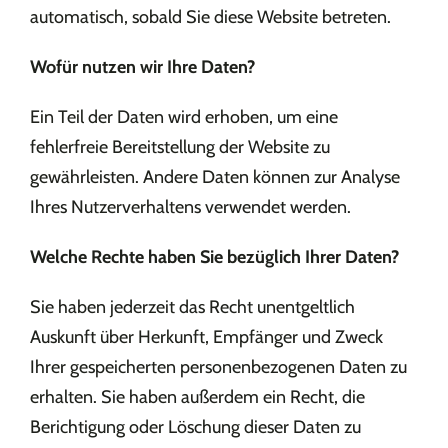
automatisch, sobald Sie diese Website betreten.
Wofür nutzen wir Ihre Daten?
Ein Teil der Daten wird erhoben, um eine
fehlerfreie Bereitstellung der Website zu
gewährleisten. Andere Daten können zur Analyse
Ihres Nutzerverhaltens verwendet werden.
Welche Rechte haben Sie bezüglich Ihrer Daten?
Sie haben jederzeit das Recht unentgeltlich
Auskunft über Herkunft, Empfänger und Zweck
Ihrer gespeicherten personenbezogenen Daten zu
erhalten. Sie haben außerdem ein Recht, die
Berichtigung oder Löschung dieser Daten zu