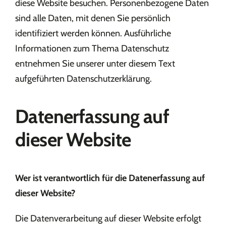
diese Website besuchen. Personenbezogene Daten
sind alle Daten, mit denen Sie persönlich
identifiziert werden können. Ausführliche
Informationen zum Thema Datenschutz
entnehmen Sie unserer unter diesem Text
aufgeführten Datenschutzerklärung.
Datenerfassung auf
dieser Website
Wer ist verantwortlich für die Datenerfassung auf
dieser Website?
Die Datenverarbeitung auf dieser Website erfolgt