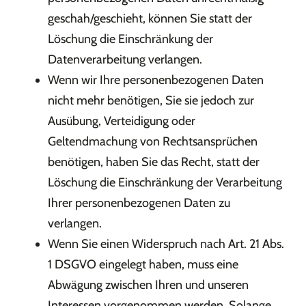
geschah/geschieht, können Sie statt der
Löschung die Einschränkung der
Datenverarbeitung verlangen.
Wenn wir Ihre personenbezogenen Daten
nicht mehr benötigen, Sie sie jedoch zur
Ausübung, Verteidigung oder
Geltendmachung von Rechtsansprüchen
benötigen, haben Sie das Recht, statt der
Löschung die Einschränkung der Verarbeitung
Ihrer personenbezogenen Daten zu
verlangen.
Wenn Sie einen Widerspruch nach Art. 21 Abs.
1 DSGVO eingelegt haben, muss eine
Abwägung zwischen Ihren und unseren
Interessen vorgenommen werden. Solange