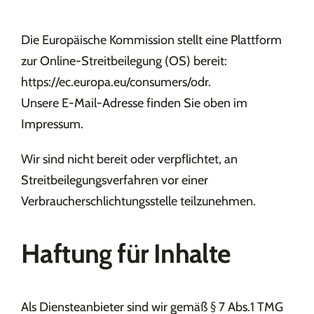
Die Europäische Kommission stellt eine Plattform
zur Online-Streitbeilegung (OS) bereit:
https://ec.europa.eu/consumers/odr.
Unsere E-Mail-Adresse finden Sie oben im
Impressum.
Wir sind nicht bereit oder verpflichtet, an
Streitbeilegungsverfahren vor einer
Verbraucherschlichtungsstelle teilzunehmen.
Haftung für Inhalte
Als Diensteanbieter sind wir gemäß § 7 Abs.1 TMG