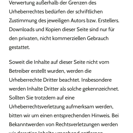
Verwertung außerhalb der Grenzen des
Urheberrechtes bedürfen der schriftlichen
Zustimmung des jeweiligen Autors bzw. Erstellers.
Downloads und Kopien dieser Seite sind nur für
den privaten, nicht kommerziellen Gebrauch
gestattet.
Soweit die Inhalte auf dieser Seite nicht vom
Betreiber erstellt wurden, werden die
Urheberrechte Dritter beachtet. Insbesondere
werden Inhalte Dritter als solche gekennzeichnet.
Sollten Sie trotzdem auf eine
Urheberrechtsverletzung aufmerksam werden,
bitten wir um einen entsprechenden Hinweis. Bei
Bekanntwerden von Rechtsverletzungen werden