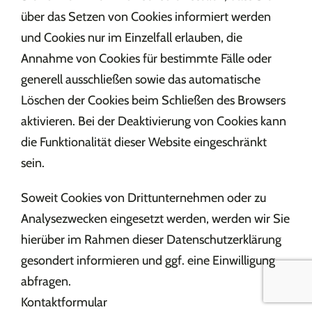
über das Setzen von Cookies informiert werden
und Cookies nur im Einzelfall erlauben, die
Annahme von Cookies für bestimmte Fälle oder
generell ausschließen sowie das automatische
Löschen der Cookies beim Schließen des Browsers
aktivieren. Bei der Deaktivierung von Cookies kann
die Funktionalität dieser Website eingeschränkt
sein.
Soweit Cookies von Drittunternehmen oder zu
Analysezwecken eingesetzt werden, werden wir Sie
hierüber im Rahmen dieser Datenschutzerklärung
gesondert informieren und ggf. eine Einwilligung
abfragen.
Kontaktformular