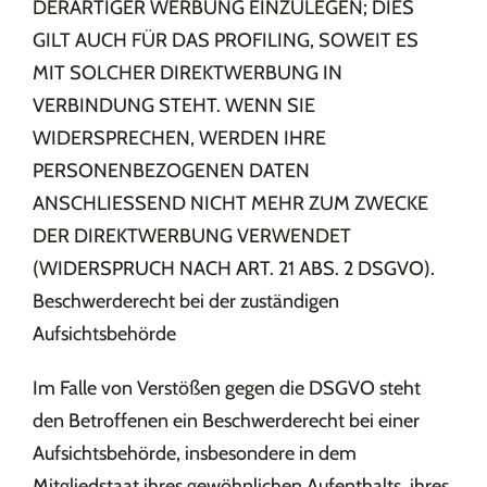
DERARTIGER WERBUNG EINZULEGEN; DIES
GILT AUCH FÜR DAS PROFILING, SOWEIT ES
MIT SOLCHER DIREKTWERBUNG IN
VERBINDUNG STEHT. WENN SIE
WIDERSPRECHEN, WERDEN IHRE
PERSONENBEZOGENEN DATEN
ANSCHLIESSEND NICHT MEHR ZUM ZWECKE
DER DIREKTWERBUNG VERWENDET
(WIDERSPRUCH NACH ART. 21 ABS. 2 DSGVO).
Beschwerderecht bei der zuständigen
Aufsichtsbehörde
Im Falle von Verstößen gegen die DSGVO steht
den Betroffenen ein Beschwerderecht bei einer
Aufsichtsbehörde, insbesondere in dem
Mitgliedstaat ihres gewöhnlichen Aufenthalts, ihres