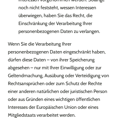
noch nicht feststeht, wessen Interessen
überwiegen, haben Sie das Recht, die
Einschränkung der Verarbeitung Ihrer
personenbezogenen Daten zu verlangen.
Wenn Sie die Verarbeitung Ihrer
personenbezogenen Daten eingeschränkt haben,
dürfen diese Daten – von ihrer Speicherung
abgesehen – nur mit Ihrer Einwilligung oder zur
Geltendmachung, Ausübung oder Verteidigung von
Rechtsansprüchen oder zum Schutz der Rechte
einer anderen natürlichen oder juristischen Person
oder aus Gründen eines wichtigen öffentlichen
Interesses der Europäischen Union oder eines
Mitgliedstaats verarbeitet werden.