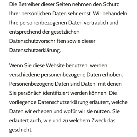
Die Betreiber dieser Seiten nehmen den Schutz
Ihrer persönlichen Daten sehr ernst. Wir behandeln
Ihre personenbezogenen Daten vertraulich und
entsprechend der gesetzlichen
Datenschutzvorschriften sowie dieser
Datenschutzerklärung.
Wenn Sie diese Website benutzen, werden
verschiedene personenbezogene Daten erhoben.
Personenbezogene Daten sind Daten, mit denen
Sie persönlich identifiziert werden können. Die
vorliegende Datenschutzerklärung erläutert, welche
Daten wir erheben und wofür wir sie nutzen. Sie
erläutert auch, wie und zu welchem Zweck das
geschieht.