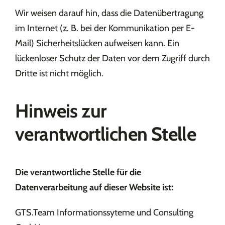
Wir weisen darauf hin, dass die Datenübertragung
im Internet (z. B. bei der Kommunikation per E-
Mail) Sicherheitslücken aufweisen kann. Ein
lückenloser Schutz der Daten vor dem Zugriff durch
Dritte ist nicht möglich.
Hinweis zur
verantwortlichen Stelle
Die verantwortliche Stelle für die
Datenverarbeitung auf dieser Website ist:
GTS.Team Informationssyteme und Consulting