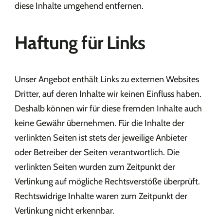
diese Inhalte umgehend entfernen.
Haftung für Links
Unser Angebot enthält Links zu externen Websites
Dritter, auf deren Inhalte wir keinen Einfluss haben.
Deshalb können wir für diese fremden Inhalte auch
keine Gewähr übernehmen. Für die Inhalte der
verlinkten Seiten ist stets der jeweilige Anbieter
oder Betreiber der Seiten verantwortlich. Die
verlinkten Seiten wurden zum Zeitpunkt der
Verlinkung auf mögliche Rechtsverstöße überprüft.
Rechtswidrige Inhalte waren zum Zeitpunkt der
Verlinkung nicht erkennbar.