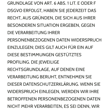
GRUNDLAGE VON ART. 6 ABS. 1 LIT. E ODER F
DSGVO ERFOLGT, HABEN SIE JEDERZEIT DAS
RECHT, AUS GRÜNDEN, DIE SICH AUS IHRER
BESONDEREN SITUATION ERGEBEN, GEGEN
DIE VERARBEITUNG IHRER
PERSONENBEZOGENEN DATEN WIDERSPRUCH
EINZULEGEN; DIES GILT AUCH FÜR EIN AUF
DIESE BESTIMMUNGEN GESTÜTZTES
PROFILING. DIE JEWEILIGE
RECHTSGRUNDLAGE, AUF DENEN EINE
VERARBEITUNG BERUHT, ENTNEHMEN SIE
DIESER DATENSCHUTZERKLÄRUNG. WENN SIE
WIDERSPRUCH EINLEGEN, WERDEN WIR IHRE
BETROFFENEN PERSONENBEZOGENEN DATEN
NICHT MEHR VERARBEITEN, ES SEI DENN, WIR