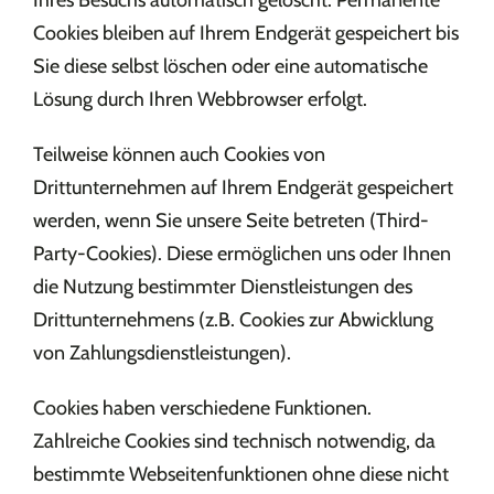
Ihres Besuchs automatisch gelöscht. Permanente
Cookies bleiben auf Ihrem Endgerät gespeichert bis
Sie diese selbst löschen oder eine automatische
Lösung durch Ihren Webbrowser erfolgt.
Teilweise können auch Cookies von
Drittunternehmen auf Ihrem Endgerät gespeichert
werden, wenn Sie unsere Seite betreten (Third-
Party-Cookies). Diese ermöglichen uns oder Ihnen
die Nutzung bestimmter Dienstleistungen des
Drittunternehmens (z.B. Cookies zur Abwicklung
von Zahlungsdienstleistungen).
Cookies haben verschiedene Funktionen.
Zahlreiche Cookies sind technisch notwendig, da
bestimmte Webseitenfunktionen ohne diese nicht