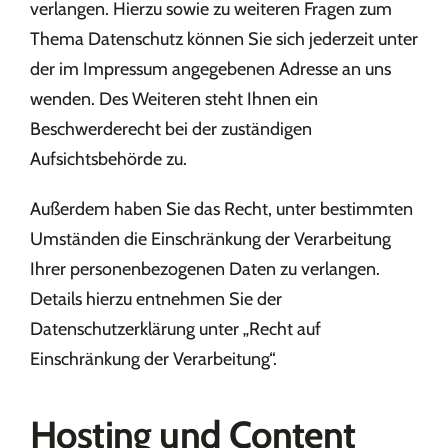
verlangen. Hierzu sowie zu weiteren Fragen zum
Thema Datenschutz können Sie sich jederzeit unter
der im Impressum angegebenen Adresse an uns
wenden. Des Weiteren steht Ihnen ein
Beschwerderecht bei der zuständigen
Aufsichtsbehörde zu.
Außerdem haben Sie das Recht, unter bestimmten
Umständen die Einschränkung der Verarbeitung
Ihrer personenbezogenen Daten zu verlangen.
Details hierzu entnehmen Sie der
Datenschutzerklärung unter „Recht auf
Einschränkung der Verarbeitung“.
Hosting und Content