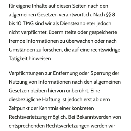
für eigene Inhalte auf diesen Seiten nach den
allgemeinen Gesetzen verantwortlich. Nach §§ 8
bis 10 TMG sind wir als Diensteanbieter jedoch
nicht verpflichtet, übermittelte oder gespeicherte
fremde Informationen zu überwachen oder nach
Umständen zu forschen, die auf eine rechtswidrige
Tätigkeit hinweisen.
Verpflichtungen zur Entfernung oder Sperrung der
Nutzung von Informationen nach den allgemeinen
Gesetzen bleiben hiervon unberührt. Eine
diesbezügliche Haftung ist jedoch erst ab dem
Zeitpunkt der Kenntnis einer konkreten
Rechtsverletzung möglich. Bei Bekanntwerden von
entsprechenden Rechtsverletzungen werden wir