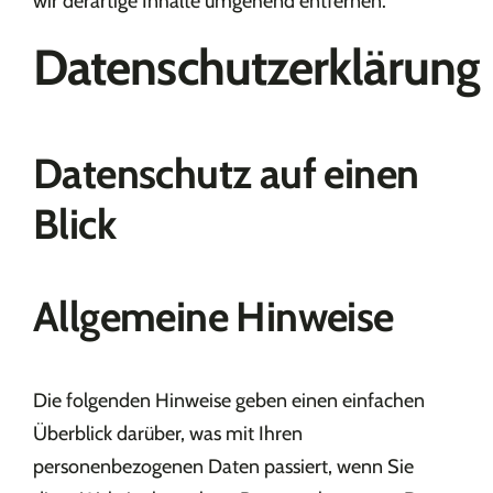
wir derartige Inhalte umgehend entfernen.
Datenschutzerklärung
Datenschutz auf einen
Blick
Allgemeine Hinweise
Die folgenden Hinweise geben einen einfachen
Überblick darüber, was mit Ihren
personenbezogenen Daten passiert, wenn Sie