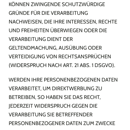
KÖNNEN ZWINGENDE SCHUTZWÜRDIGE
GRÜNDE FÜR DIE VERARBEITUNG
NACHWEISEN, DIE IHRE INTERESSEN, RECHTE
UND FREIHEITEN ÜBERWIEGEN ODER DIE
VERARBEITUNG DIENT DER
GELTENDMACHUNG, AUSÜBUNG ODER
VERTEIDIGUNG VON RECHTSANSPRÜCHEN
(WIDERSPRUCH NACH ART. 21 ABS. 1 DSGVO).
WERDEN IHRE PERSONENBEZOGENEN DATEN
VERARBEITET, UM DIREKTWERBUNG ZU
BETREIBEN, SO HABEN SIE DAS RECHT,
JEDERZEIT WIDERSPRUCH GEGEN DIE
VERARBEITUNG SIE BETREFFENDER
PERSONENBEZOGENER DATEN ZUM ZWECKE