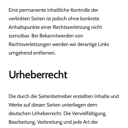
Eine permanente inhaltliche Kontrolle der
verlinkten Seiten ist jedoch ohne konkrete
Anhaltspunkte einer Rechtsverletzung nicht
zumutbar. Bei Bekanntwerden von
Rechtsverletzungen werden wir derartige Links
umgehend entfernen.
Urheberrecht
Die durch die Seitenbetreiber erstellten Inhalte und
Werke auf diesen Seiten unterliegen dem
deutschen Urheberrecht. Die Vervielfältigung,
Bearbeitung, Verbreitung und jede Art der