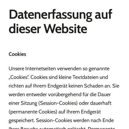
Datenerfassung auf
dieser Website
Cookies
Unsere Internetseiten verwenden so genannte
„Cookies“. Cookies sind kleine Textdateien und
richten auf Ihrem Endgerät keinen Schaden an. Sie
werden entweder vorübergehend für die Dauer
einer Sitzung (Session-Cookies) oder dauerhaft
(permanente Cookies) auf Ihrem Endgerät
gespeichert. Session-Cookies werden nach Ende