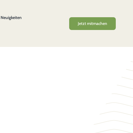
Neuigkeiten
Jetzt mitmachen