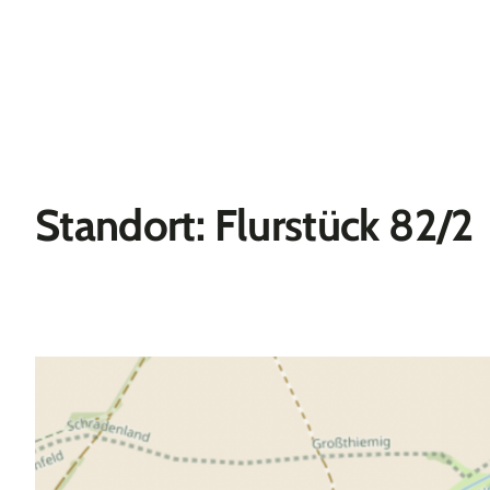
Standort: Flurstück 82/2