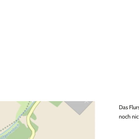
Das Flur
noch nic