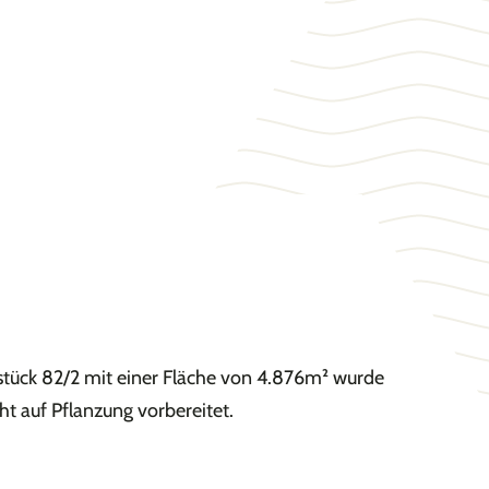
stück 82/2 mit einer Fläche von 4.876m² wurde
ht auf Pflanzung vorbereitet.