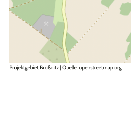
Projektgebiet Brößnitz | Quelle: openstreetmap.org